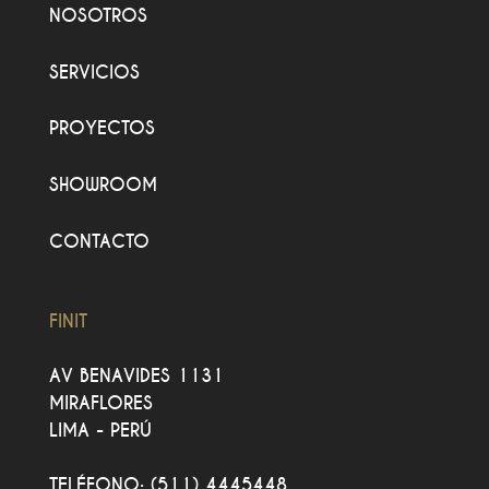
NOSOTROS
SERVICIOS
PROYECTOS
SHOWROOM
CONTACTO
FINIT
AV BENAVIDES 1131
MIRAFLORES
LIMA - PERÚ
TELÉFONO:
(511) 4445448