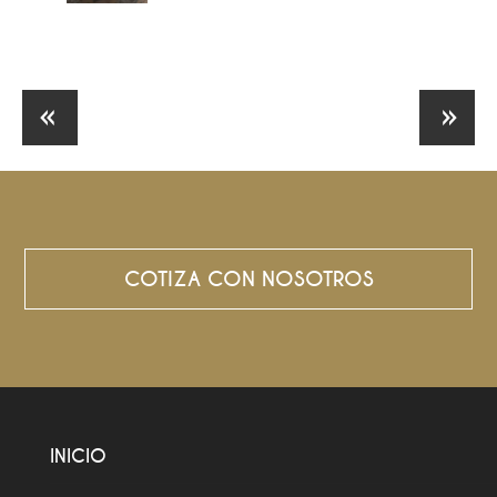
COTIZA CON NOSOTROS
INICIO