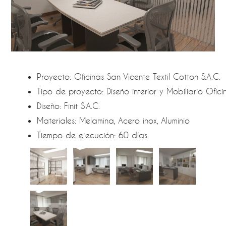
Proyecto: Oficinas San Vicente Textil Cotton S.A.C.
Tipo de proyecto: Diseño interior y Mobiliario Ofici
Diseño: Finit S.A.C.
Materiales: Melamina, Acero inox, Aluminio
Tiempo de ejecución: 60 días