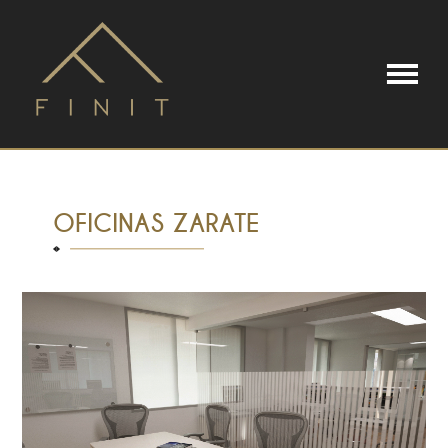
OFICINAS ZARATE