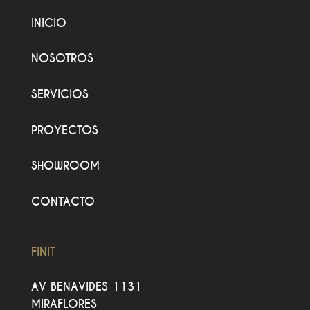
INICIO
NOSOTROS
SERVICIOS
PROYECTOS
SHOWROOM
CONTACTO
FINIT
AV BENAVIDES 1131
MIRAFLORES