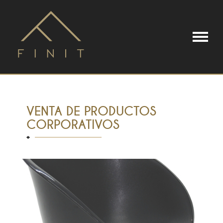
VENTA DE PRODUCTOS
CORPORATIVOS