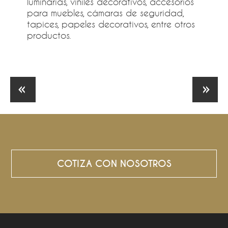
luminarias, viniles decorativos, accesorios
para muebles, cámaras de seguridad,
tapices, papeles decorativos, entre otros
productos.
COTIZA CON NOSOTROS