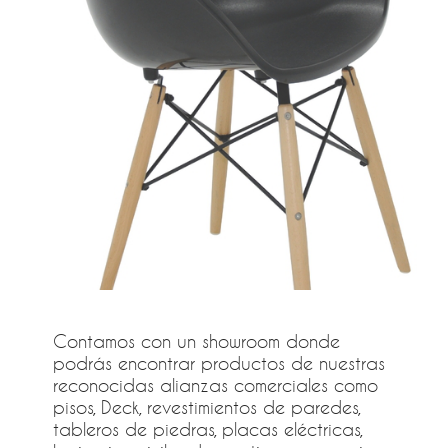
Contamos con un showroom donde
podrás encontrar productos de nuestras
reconocidas alianzas comerciales como
pisos, Deck, revestimientos de paredes,
tableros de piedras, placas eléctricas,